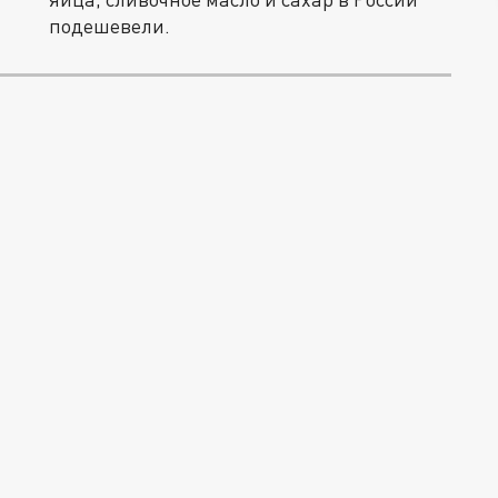
подешевели.