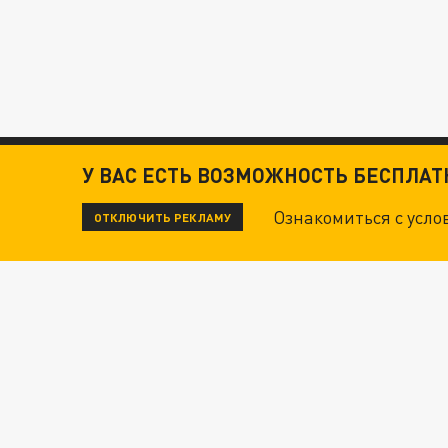
У ВАС ЕСТЬ ВОЗМОЖНОСТЬ БЕСПЛА
Ознакомиться с усл
ОТКЛЮЧИТЬ РЕКЛАМУ