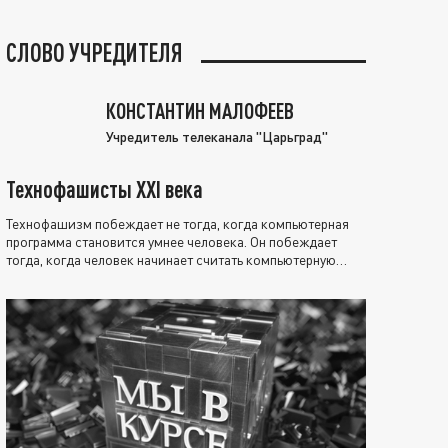
СЛОВО УЧРЕДИТЕЛЯ
КОНСТАНТИН МАЛОФЕЕВ
Учредитель телеканала "Царьград"
Технофашисты XXI века
Технофашизм побеждает не тогда, когда компьютерная
программа становится умнее человека. Он побеждает
тогда, когда человек начинает считать компьютерную
программу нравственно выше себя.