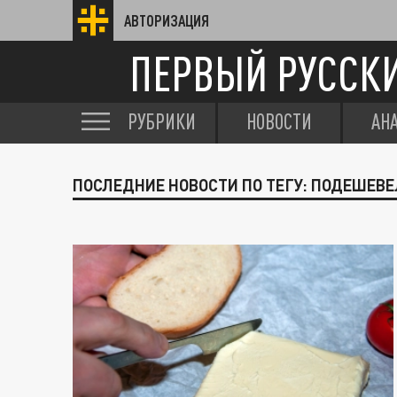
АВТОРИЗАЦИЯ
ПЕРВЫЙ РУССК
РУБРИКИ
НОВОСТИ
АН
ПОСЛЕДНИЕ НОВОСТИ ПО ТЕГУ: ПОДЕШЕВ