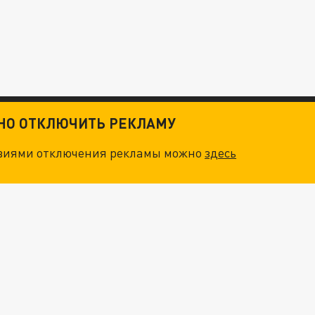
ТНО ОТКЛЮЧИТЬ РЕКЛАМУ
овиями отключения рекламы можно
здесь