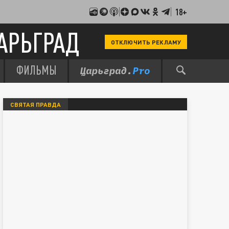
18+
АРЬГРАД
ОТКЛЮЧИТЬ РЕКЛАМУ
ФИЛЬМЫ
СВЯТАЯ ПРАВДА