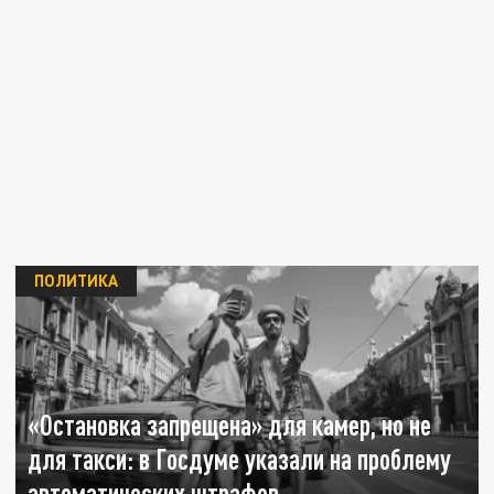
ПОЛИТИКА
«Остановка запрещена» для камер, но не
для такси: в Госдуме указали на проблему
автоматических штрафов