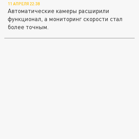
11 АПРЕЛЯ 22:38
Автоматические камеры расширили
функционал, а мониторинг скорости стал
более точным.