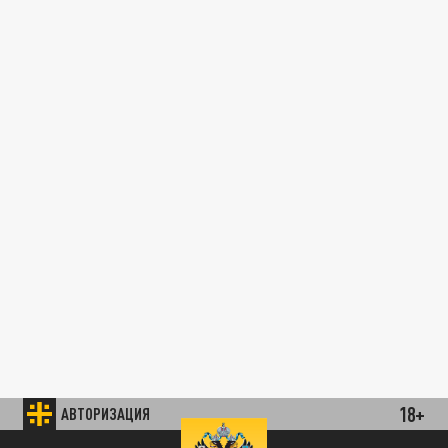
18+
АВТОРИЗАЦИЯ