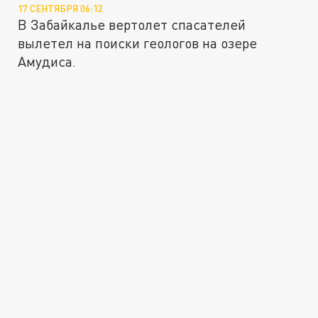
17 СЕНТЯБРЯ 06:12
В Забайкалье вертолет спасателей
вылетел на поиски геологов на озере
Амудиса.