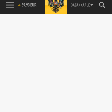
89.93 EUR
ЗАБАЙКАЛЬЕ
115093, г. Москва, переулок Партийный,