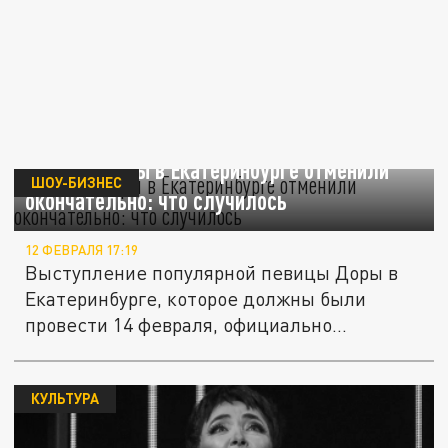
Концерт Доры в Екатеринбурге отменили
ШОУ-БИЗНЕС
окончательно: что случилось
12 ФЕВРАЛЯ 17:19
Выступление популярной певицы Доры в
Екатеринбурге, которое должны были
провести 14 февраля, официально...
КУЛЬТУРА