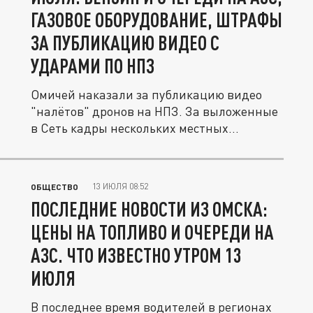
ГАЗОВОЕ ОБОРУДОВАНИЕ, ШТРАФЫ
ЗА ПУБЛИКАЦИЮ ВИДЕО С
УДАРАМИ ПО НПЗ
Омичей наказали за публикацию видео
"налётов" дронов на НПЗ. За выложенные
в Сеть кадры нескольких местных...
13 ИЮЛЯ 08:52
ОБЩЕСТВО
ПОСЛЕДНИЕ НОВОСТИ ИЗ ОМСКА:
ЦЕНЫ НА ТОПЛИВО И ОЧЕРЕДИ НА
АЗС. ЧТО ИЗВЕСТНО УТРОМ 13
ИЮЛЯ
В последнее время водителей в регионах