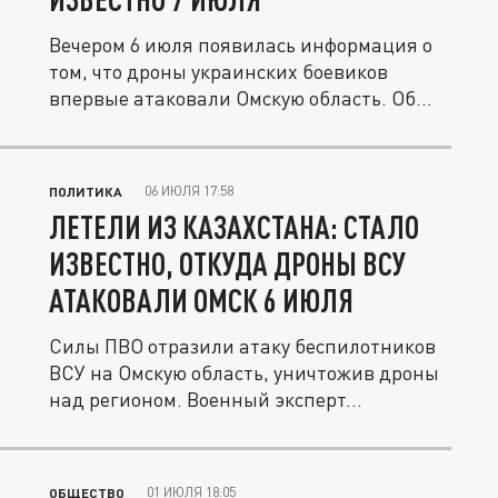
Вечером 6 июля появилась информация о
том, что дроны украинских боевиков
впервые атаковали Омскую область. Об...
06 ИЮЛЯ 17:58
ПОЛИТИКА
ЛЕТЕЛИ ИЗ КАЗАХСТАНА: СТАЛО
ИЗВЕСТНО, ОТКУДА ДРОНЫ ВСУ
АТАКОВАЛИ ОМСК 6 ИЮЛЯ
Силы ПВО отразили атаку беспилотников
ВСУ на Омскую область, уничтожив дроны
над регионом. Военный эксперт...
01 ИЮЛЯ 18:05
ОБЩЕСТВО