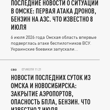
ПОСЛЕДНИЕ НОВОСТИ О СИТУАЦИИ
В ОМСКЕ: ПЕРВАЯ АТАКА ДРОНОВ,
БЕНЗИН НА АЗС. ЧТО ИЗВЕСТНО 8
ИЮЛЯ
6 июля 2026 года Омская область впервые
подверглась атаке беспилотников ВСУ.
Украинские боевики запускали...
07 ИЮЛЯ 11:21
СВО
НОВОСТИ ПОСЛЕДНИХ СУТОК ИЗ
ОМСКА И НОВОСИБИРСКА:
ЗАКРЫТИЕ АЭРОПОРТОВ,
ОПАСНОСТЬ БПЛА, БЕНЗИН. ЧТО
ИЗВЕСТНО 7 ИЮЛЯ