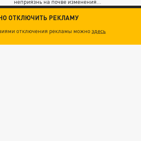
неприязнь на почве изменения...
ТНО ОТКЛЮЧИТЬ РЕКЛАМУ
овиями отключения рекламы можно
здесь