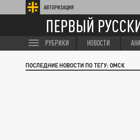
АВТОРИЗАЦИЯ
ПЕРВЫЙ РУССК
РУБРИКИ
НОВОСТИ
АН
ПОСЛЕДНИЕ НОВОСТИ ПО ТЕГУ: ОМСК