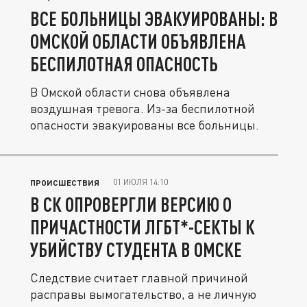
ВСЕ БОЛЬНИЦЫ ЭВАКУИРОВАНЫ: В
ОМСКОЙ ОБЛАСТИ ОБЪЯВЛЕНА
БЕСПИЛОТНАЯ ОПАСНОСТЬ
В Омской области снова объявлена
воздушная тревога. Из-за беспилотной
опасности эвакуированы все больницы.
01 ИЮЛЯ 14:10
ПРОИСШЕСТВИЯ
В СК ОПРОВЕРГЛИ ВЕРСИЮ О
ПРИЧАСТНОСТИ ЛГБТ*-СЕКТЫ К
УБИЙСТВУ СТУДЕНТА В ОМСКЕ
Следствие считает главной причиной
расправы вымогательство, а не личную