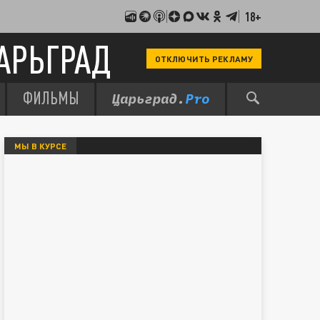
18+
АРЬГРАД
ОТКЛЮЧИТЬ РЕКЛАМУ
ФИЛЬМЫ
МЫ В КУРСЕ