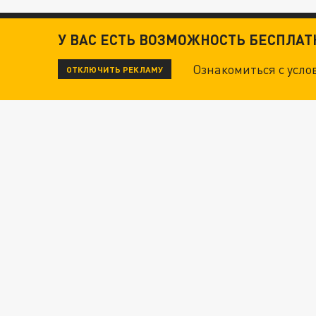
У ВАС ЕСТЬ ВОЗМОЖНОСТЬ БЕСПЛА
Ознакомиться с усл
ОТКЛЮЧИТЬ РЕКЛАМУ