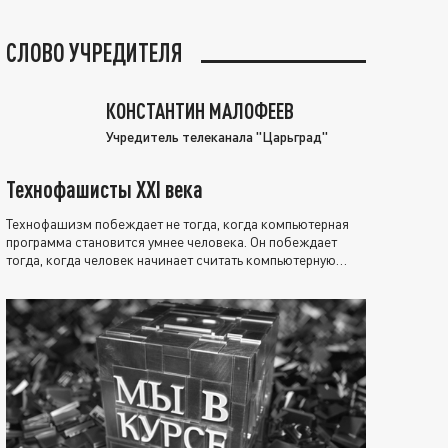
СЛОВО УЧРЕДИТЕЛЯ
КОНСТАНТИН МАЛОФЕЕВ
Учредитель телеканала "Царьград"
Технофашисты XXI века
Технофашизм побеждает не тогда, когда компьютерная
программа становится умнее человека. Он побеждает
тогда, когда человек начинает считать компьютерную
программу нравственно выше себя.