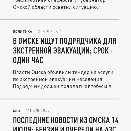
Омской области осветил ситуацию.
21 ИЮЛЯ 09:34
ПОЛИТИКА
В ОМСКЕ ИЩУТ ПОДРЯДЧИКА ДЛЯ
ЭКСТРЕННОЙ ЭВАКУАЦИИ: СРОК -
ОДИН ЧАС
Власти Омска объявили тендер на услуги
по экстренной эвакуации населения.
Подрядчик должен подавать автобусы в...
14 ИЮЛЯ 10:50
СВО
ПОСЛЕДНИЕ НОВОСТИ ИЗ ОМСКА 14
ИЮЛЯ: БЕНЗИН И ОЧЕРЕДИ НА АЗС,