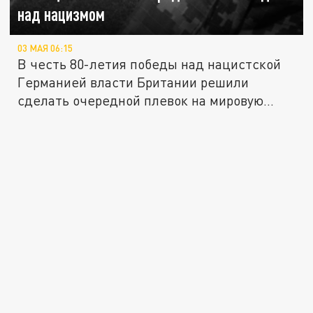
над нацизмом
03 МАЯ 06:15
В честь 80-летия победы над нацистской
Германией власти Британии решили
сделать очередной плевок на мировую...