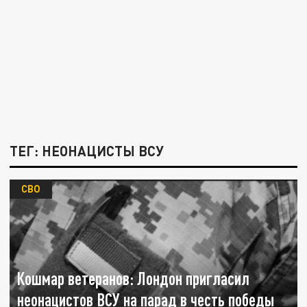
ТЕГ: НЕОНАЦИСТЫ ВСУ
СВО
Кошмар ветеранов: Лондон пригласил
неонацистов ВСУ на парад в честь победы