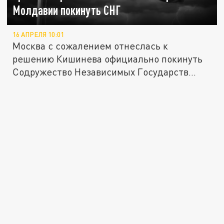
Молдавии покинуть СНГ
16 АПРЕЛЯ 10:01
Москва с сожалением отнеслась к
решению Кишинева официально покинуть
Содружество Независимых Государств
(СНГ).