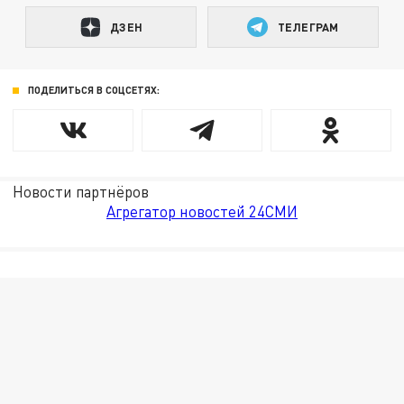
ДЗЕН
ТЕЛЕГРАМ
ПОДЕЛИТЬСЯ В СОЦСЕТЯХ:
Новости партнёров
Агрегатор новостей 24СМИ