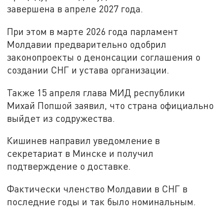
завершена в апреле 2027 года.
При этом в марте 2026 года парламент
Молдавии предварительно одобрил
законопроекты о денонсации соглашения о
создании СНГ и устава организации.
Также 15 апреля глава МИД республики
Михай Попшой заявил, что страна официально
выйдет из содружества.
Кишинев направил уведомление в
секретариат в Минске и получил
подтверждение о доставке.
Фактически членство Молдавии в СНГ в
последние годы и так было номинальным.