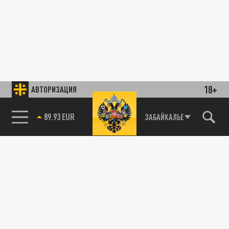
18+
АВТОРИЗАЦИЯ
85.64 BRENT
ЗАБАЙКАЛЬЕ
89.93 EUR