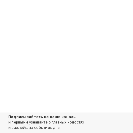
Подписывайтесь на наши каналы
и первыми узнавайте о главных новостях
и важнейших событиях дня.