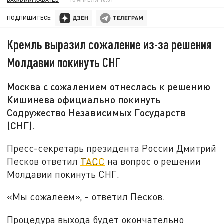
ПОДПИШИТЕСЬ:
Кремль выразил сожаление из-за решения
Молдавии покинуть СНГ
Москва с сожалением отнеслась к решению
Кишинева официально покинуть
Содружество Независимых Государств
(СНГ).
Пресс-секретарь президента России Дмитрий
Песков ответил
ТАСС
на вопрос о решении
Молдавии покинуть СНГ.
«Мы сожалеем», - ответил Песков.
Процедура выхода будет окончательно