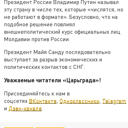
Президент России Владимир Путин называл
эту страну в числе тех, которые «числятся, но
не работают в формате». Безусловно, что на
подобное решение повлиял
внешнеполитический курс официальных лиц
Молдавии против России.
Президент Майя Санду последовательно
выступает за разрыв экономических и
политических контактов с СНГ.
Уважаемые читатели «Царьграда»!
Присоединяйтесь к нам в
соцсетях
ВКонтакте
,
Одноклассники
,
Telegram
и
Дзен-канале
.