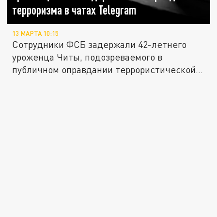
терроризма в чатах Telegram
13 МАРТА 10:15
Сотрудники ФСБ задержали 42-летнего
уроженца Читы, подозреваемого в
публичном оправдании террористической...