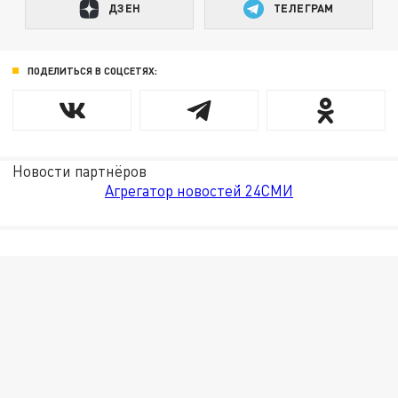
ДЗЕН
ТЕЛЕГРАМ
ПОДЕЛИТЬСЯ В СОЦСЕТЯХ:
Новости партнёров
Агрегатор новостей 24СМИ