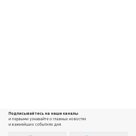
Подписывайтесь на наши каналы
и первыми узнавайте о главных новостях
и важнейших событиях дня.