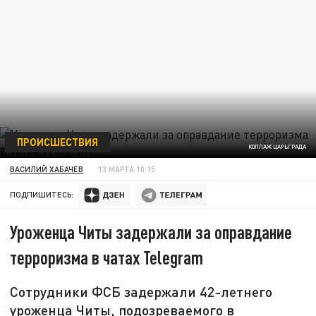
ПРОИСШЕСТВИЯ
КОЛЛАЖ ЦАРЬГРАДА
ВАСИЛИЙ ХАБАЧЕВ
13 МАРТА 10:15
ПОДПИШИТЕСЬ:
Уроженца Читы задержали за оправдание
терроризма в чатах Telegram
Сотрудники ФСБ задержали 42-летнего
уроженца Читы, подозреваемого в