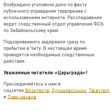
Возбуждено уголовное дело по факту
публичного оправдания терроризма с
использованием интернета. Расследование
ведет следственный отдел управления ФСБ
по Забайкальскому краю.
Подозреваемого задержали сразу по
прибытии в Читу. В настоящее время
проводятся необходимые следственные
действия.
Уважаемые читатели «Царьграда»!
Присоединяйтесь к нам в
соцсетях
ВКонтакте
,
Одноклассники
,
Telegram
и
Дзен-канале
.