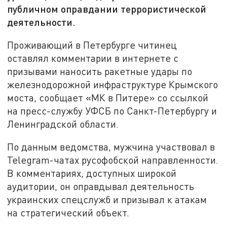
публичном оправдании террористической
деятельности.
Проживающий в Петербурге читинец
оставлял комментарии в интернете с
призывами наносить ракетные удары по
железнодорожной инфраструктуре Крымского
моста, сообщает «МК в Питере» со ссылкой
на пресс-службу УФСБ по Санкт-Петербургу и
Ленинградской области.
По данным ведомства, мужчина участвовал в
Telegram-чатах русофобской направленности.
В комментариях, доступных широкой
аудитории, он оправдывал деятельность
украинских спецслужб и призывал к атакам
на стратегический объект.