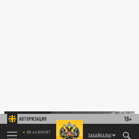
ПРОИСШЕСТВИЯ
18+
АВТОРИЗАЦИЯ
85.64 BRENT
ЗАБАЙКАЛЬЕ