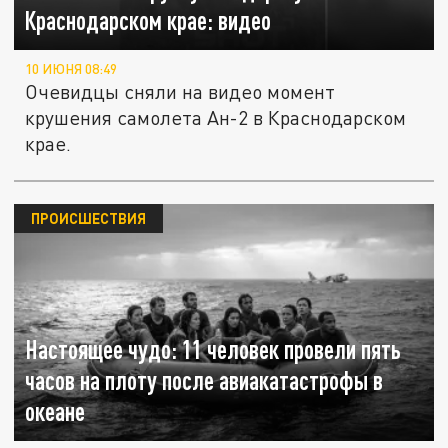
Краснодарском крае: видео
10 ИЮНЯ 08:49
Очевидцы сняли на видео момент
крушения самолета Ан-2 в Краснодарском
крае.
ПРОИСШЕСТВИЯ
Настоящее чудо: 11 человек провели пять
часов на плоту после авиакатастрофы в
океане