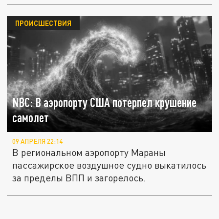
ПРОИСШЕСТВИЯ
NBC: В аэропорту США потерпел крушение
самолет
09 АПРЕЛЯ 22:14
В региональном аэропорту Мараны
пассажирское воздушное судно выкатилось
за пределы ВПП и загорелось.