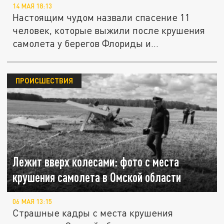
14 МАЯ 18:13
Настоящим чудом назвали спасение 11
человек, которые выжили после крушения
самолета у берегов Флориды и...
ПРОИСШЕСТВИЯ
Лежит вверх колесами: фото с места
крушения самолета в Омской области
06 МАЯ 13:15
Страшные кадры с места крушения