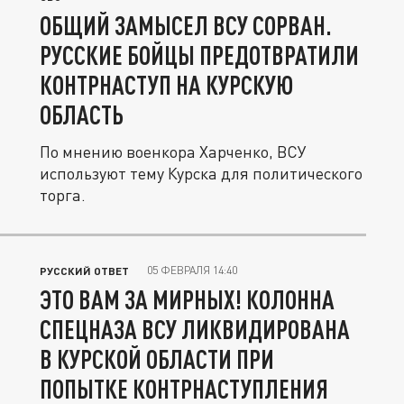
ОБЩИЙ ЗАМЫСЕЛ ВСУ СОРВАН.
РУССКИЕ БОЙЦЫ ПРЕДОТВРАТИЛИ
КОНТРНАСТУП НА КУРСКУЮ
ОБЛАСТЬ
По мнению военкора Харченко, ВСУ
используют тему Курска для политического
торга.
05 ФЕВРАЛЯ 14:40
РУССКИЙ ОТВЕТ
ЭТО ВАМ ЗА МИРНЫХ! КОЛОННА
СПЕЦНАЗА ВСУ ЛИКВИДИРОВАНА
В КУРСКОЙ ОБЛАСТИ ПРИ
ПОПЫТКЕ КОНТРНАСТУПЛЕНИЯ