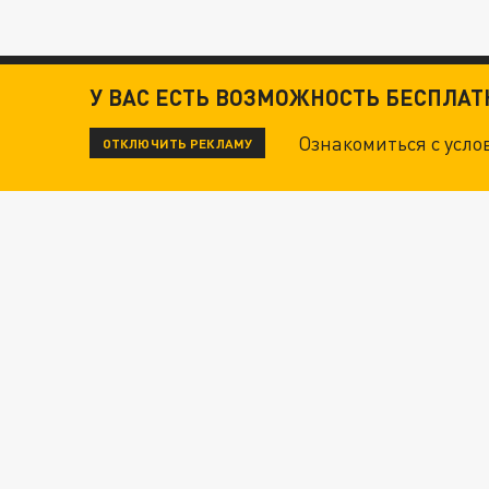
У ВАС ЕСТЬ ВОЗМОЖНОСТЬ БЕСПЛА
Ознакомиться с усл
ОТКЛЮЧИТЬ РЕКЛАМУ