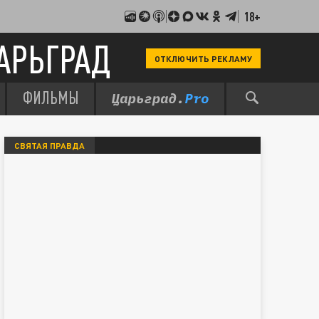
18+
АРЬГРАД
ОТКЛЮЧИТЬ РЕКЛАМУ
ФИЛЬМЫ
СВЯТАЯ ПРАВДА