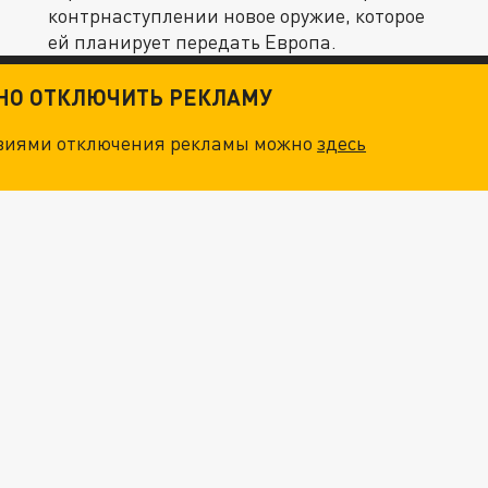
контрнаступлении новое оружие, которое
ей планирует передать Европа.
ТНО ОТКЛЮЧИТЬ РЕКЛАМУ
овиями отключения рекламы можно
здесь