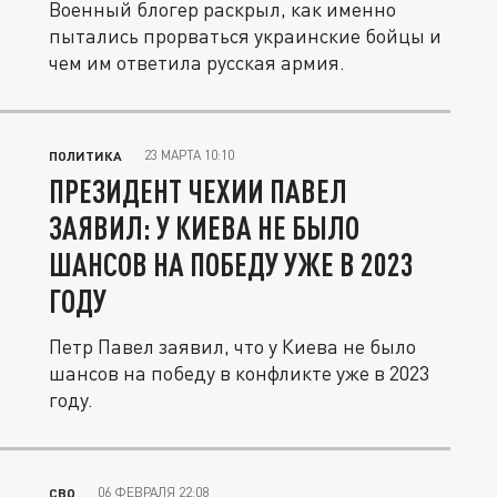
Военный блогер раскрыл, как именно
пытались прорваться украинские бойцы и
чем им ответила русская армия.
23 МАРТА 10:10
ПОЛИТИКА
ПРЕЗИДЕНТ ЧЕХИИ ПАВЕЛ
ЗАЯВИЛ: У КИЕВА НЕ БЫЛО
ШАНСОВ НА ПОБЕДУ УЖЕ В 2023
ГОДУ
Петр Павел заявил, что у Киева не было
шансов на победу в конфликте уже в 2023
году.
06 ФЕВРАЛЯ 22:08
СВО