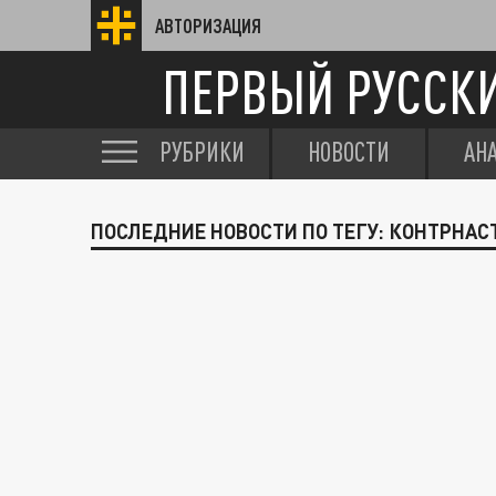
АВТОРИЗАЦИЯ
ПЕРВЫЙ РУССК
РУБРИКИ
НОВОСТИ
АН
ПОСЛЕДНИЕ НОВОСТИ ПО ТЕГУ: КОНТРНА