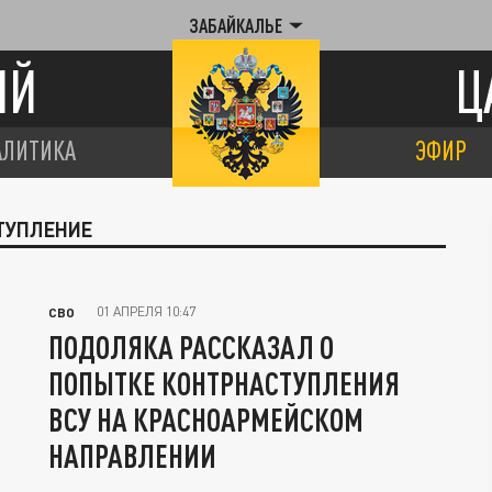
ЗАБАЙКАЛЬЕ
ИЙ
Ц
АЛИТИКА
ЭФИР
СТУПЛЕНИЕ
01 АПРЕЛЯ 10:47
СВО
ПОДОЛЯКА РАССКАЗАЛ О
ПОПЫТКЕ КОНТРНАСТУПЛЕНИЯ
ВСУ НА КРАСНОАРМЕЙСКОМ
НАПРАВЛЕНИИ