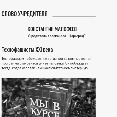
СЛОВО УЧРЕДИТЕЛЯ
КОНСТАНТИН МАЛОФЕЕВ
Учредитель телеканала "Царьград"
Технофашисты XXI века
Технофашизм побеждает не тогда, когда компьютерная
программа становится умнее человека. Он побеждает
тогда, когда человек начинает считать компьютерную
программу нравственно выше себя.