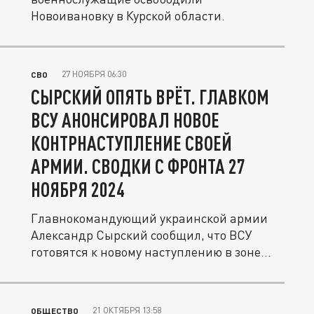
Новоивановку в Курской области.
27 НОЯБРЯ 06:30
СВО
СЫРСКИЙ ОПЯТЬ ВРЁТ. ГЛАВКОМ
ВСУ АНОНСИРОВАЛ НОВОЕ
КОНТРНАСТУПЛЕНИЕ СВОЕЙ
АРМИИ. СВОДКИ С ФРОНТА 27
НОЯБРЯ 2024
Главнокомандующий украинской армии
Александр Сырский сообщил, что ВСУ
готовятся к новому наступлению в зоне...
21 ОКТЯБРЯ 13:58
ОБЩЕСТВО