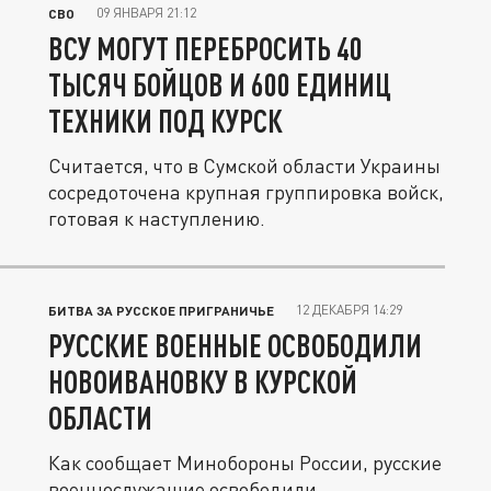
09 ЯНВАРЯ 21:12
СВО
ВСУ МОГУТ ПЕРЕБРОСИТЬ 40
ТЫСЯЧ БОЙЦОВ И 600 ЕДИНИЦ
ТЕХНИКИ ПОД КУРСК
Считается, что в Сумской области Украины
сосредоточена крупная группировка войск,
готовая к наступлению.
12 ДЕКАБРЯ 14:29
БИТВА ЗА РУССКОЕ ПРИГРАНИЧЬЕ
РУССКИЕ ВОЕННЫЕ ОСВОБОДИЛИ
НОВОИВАНОВКУ В КУРСКОЙ
ОБЛАСТИ
Как сообщает Минобороны России, русские
военнослужащие освободили