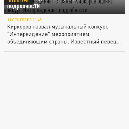
КУЛЬТУРА
подробности
11 СЕНТЯБРЯ 13:45
Киркоров назвал музыкальный конкурс
"Интервидение" мероприятием,
объединяющим страны. Известный певец
обещал...