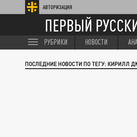
АВТОРИЗАЦИЯ
ПЕРВЫЙ РУССК
РУБРИКИ
НОВОСТИ
АН
ПОСЛЕДНИЕ НОВОСТИ ПО ТЕГУ: КИРИЛЛ 