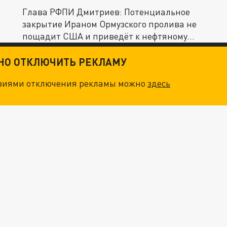
Глава РФПИ Дмитриев: Потенциальное
закрытие Ираном Ормузского пролива не
пощадит США и приведёт к нефтяному...
ТНО ОТКЛЮЧИТЬ РЕКЛАМУ
овиями отключения рекламы можно
здесь