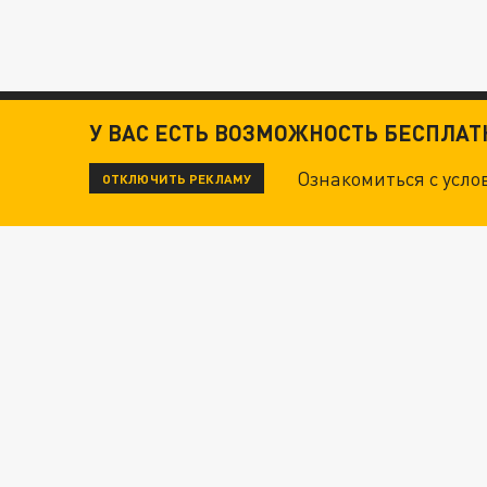
У ВАС ЕСТЬ ВОЗМОЖНОСТЬ БЕСПЛА
Ознакомиться с усл
ОТКЛЮЧИТЬ РЕКЛАМУ