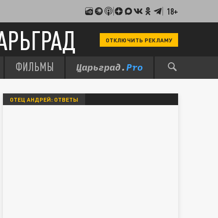
18+
АРЬГРАД
ОТКЛЮЧИТЬ РЕКЛАМУ
ФИЛЬМЫ
ОТЕЦ АНДРЕЙ: ОТВЕТЫ