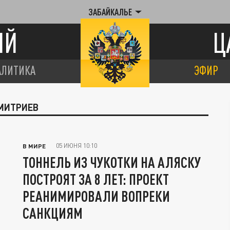
ЗАБАЙКАЛЬЕ
ИЙ
Ц
АЛИТИКА
ЭФИР
ДМИТРИЕВ
05 ИЮНЯ 10:10
В МИРЕ
ТОННЕЛЬ ИЗ ЧУКОТКИ НА АЛЯСКУ
ПОСТРОЯТ ЗА 8 ЛЕТ: ПРОЕКТ
РЕАНИМИРОВАЛИ ВОПРЕКИ
САНКЦИЯМ