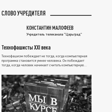
СЛОВО УЧРЕДИТЕЛЯ
КОНСТАНТИН МАЛОФЕЕВ
Учредитель телеканала "Царьград"
Технофашисты XXI века
Технофашизм побеждает не тогда, когда компьютерная
программа становится умнее человека. Он побеждает
тогда, когда человек начинает считать компьютерную
программу нравственно выше себя.