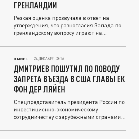
ГРЕНЛАНДИИ
Резкая оценка прозвучала в ответ на
утверждения, что разногласия Запада по
гренландскому вопросу играют на...
24 ДЕКАБРЯ 03:16
В МИРЕ
ДМИТРИЕВ ПОШУТИЛ ПО ПОВОДУ
ЗАПРЕТА ВЪЕЗДА В США ГЛАВЫ ЕК
ФОН ДЕР ЛЯЙЕН
Спецпредставитель президента России по
инвестиционно-экономическому
сотрудничеству с зарубежными странами
и...