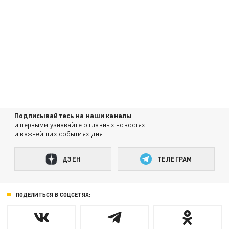
Подписывайтесь на наши каналы
и первыми узнавайте о главных новостях
и важнейших событиях дня.
ДЗЕН
ТЕЛЕГРАМ
ПОДЕЛИТЬСЯ В СОЦСЕТЯХ: