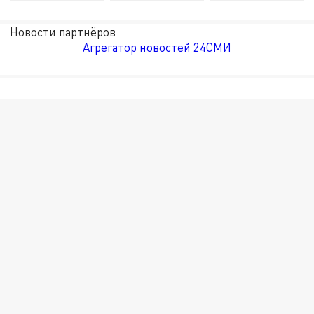
Новости партнёров
Агрегатор новостей 24СМИ