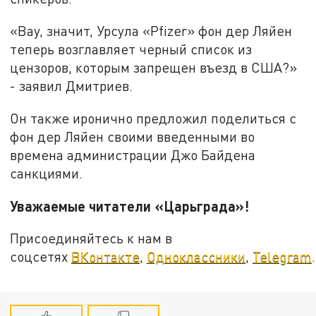
«Вау, значит, Урсула «Pfizer» фон дер Ляйен
теперь возглавляет черный список из
цензоров, которым запрещен въезд в США?»
- заявил Дмитриев.
Он также иронично предложил поделиться с
фон дер Ляйен своими введенными во
времена администрации Джо Байдена
санкциями.
Уважаемые читатели «Царьграда»!
Присоединяйтесь к нам в
соцсетях
ВКонтакте
,
Одноклассники
,
Telegram
.