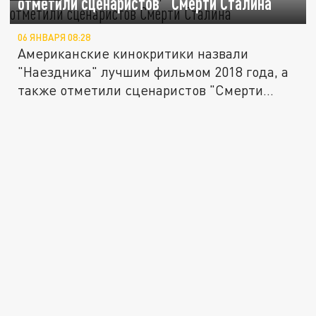
отметили сценаристов "Смерти Сталина"
06 ЯНВАРЯ 08:28
Американские кинокритики назвали
"Наездника" лучшим фильмом 2018 года, а
также отметили сценаристов "Смерти...