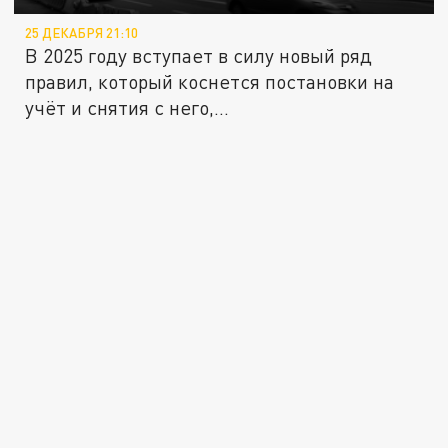
25 ДЕКАБРЯ 21:10
В 2025 году вступает в силу новый ряд
правил, который коснется постановки на
учёт и снятия с него,...