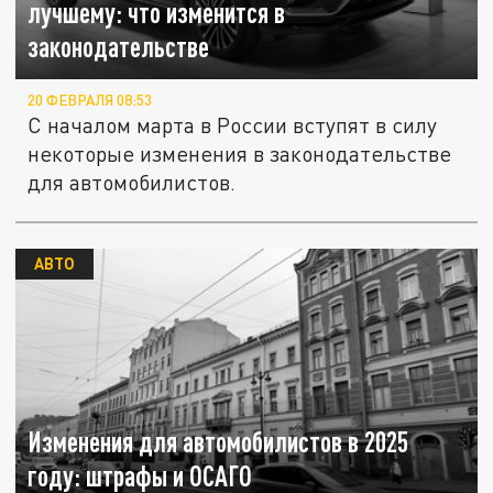
лучшему: что изменится в
законодательстве
20 ФЕВРАЛЯ 08:53
С началом марта в России вступят в силу
некоторые изменения в законодательстве
для автомобилистов.
АВТО
Изменения для автомобилистов в 2025
году: штрафы и ОСАГО