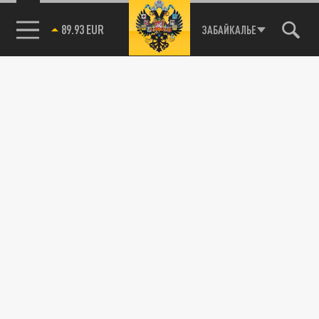
89.93 EUR
ЗАБАЙКАЛЬЕ