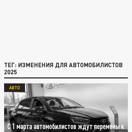
ТЕГ: ИЗМЕНЕНИЯ ДЛЯ АВТОМОБИЛИСТОВ
2025
АВТО
С 1 марта автомобилистов ждут перемены к