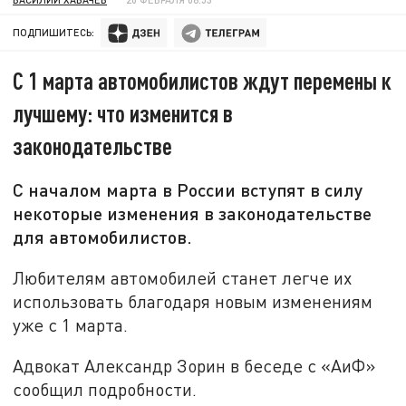
ПОДПИШИТЕСЬ:
С 1 марта автомобилистов ждут перемены к
лучшему: что изменится в
законодательстве
С началом марта в России вступят в силу
некоторые изменения в законодательстве
для автомобилистов.
Любителям автомобилей станет легче их
использовать благодаря новым изменениям
уже с 1 марта.
Адвокат Александр Зорин в беседе с «АиФ»
сообщил подробности.