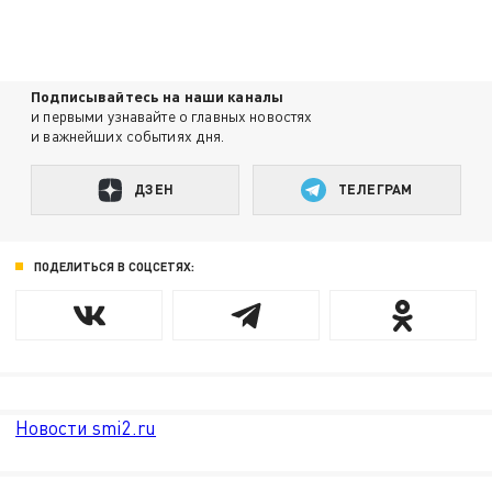
Подписывайтесь на наши каналы
и первыми узнавайте о главных новостях
и важнейших событиях дня.
ДЗЕН
ТЕЛЕГРАМ
ПОДЕЛИТЬСЯ В СОЦСЕТЯХ:
Новости smi2.ru