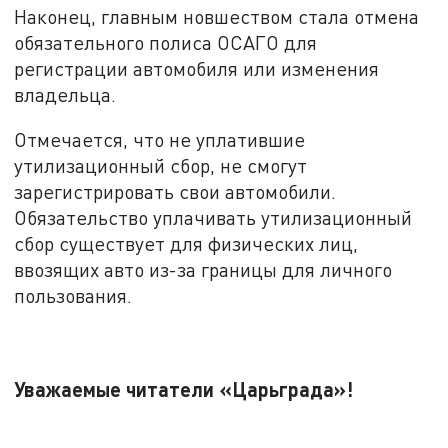
Наконец, главным новшеством стала отмена
обязательного полиса ОСАГО для
регистрации автомобиля или изменения
владельца.
Отмечается, что не уплатившие
утилизационный сбор, не смогут
зарегистрировать свои автомобили.
Обязательство уплачивать утилизационный
сбор существует для физических лиц,
ввозящих авто из-за границы для личного
пользования.
Уважаемые читатели «Царьграда»!