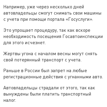
Например, уже через несколько дней
автовладельцы смогут снимать свои машины
с учета при помощи портала «Госуслуги».
Это упрощает процедуру, так как вскоре
необходимость посещения Госавтоинспекции
для этого исчезнет.
Жертвы угона с началом весны могут снять
свой потерянный транспорт с учета.
Раньше в России был запрет на любые
регистрационные действия с угнанными авто.
Автовладельцы страдали от этого, так как
вынуждены были платить транспортный
налог.