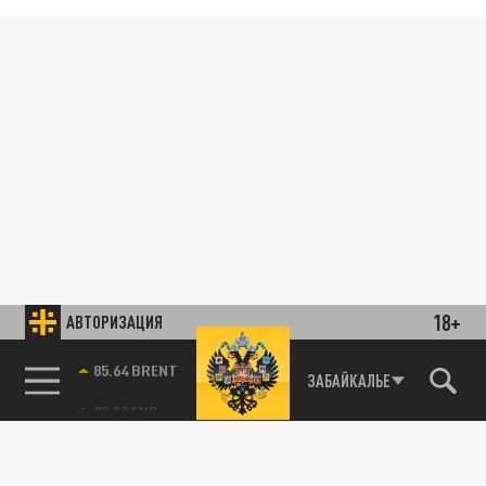
18+
АВТОРИЗАЦИЯ
85.64 BRENT
ЗАБАЙКАЛЬЕ