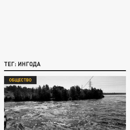
ТЕГ: ИНГОДА
ОБЩЕСТВО