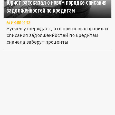
Юрист рассказал о новом порядке списания
задолженностей по кредитам
26 ИЮЛЯ 11:52
Русяев утверждает, что при новых правилах
списания задолженностей по кредитам
сначала заберут проценты