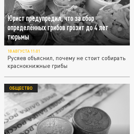
Юрист предупредил, что за сбор
определённых грибов грозит до 4 лет
тюрьмы
18 АВГУСТА 11:01
Русяев объяснил, почему не стоит собирать
краснокнижные грибы
ОБЩЕСТВО