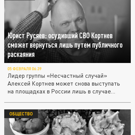
Юрист Русяев: осудивший СВО Кортнев
сможет вернуться лишь путем публичного
раскаяния
05 ФЕВРАЛЯ 06:39
Лидер группы «Несчастный случай»
Алексей Кортнев может снова выступать
на площадках в России лишь в случае...
ОБЩЕСТВО