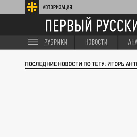
АВТОРИЗАЦИЯ
ПЕРВЫЙ РУССК
РУБРИКИ
НОВОСТИ
АН
ПОСЛЕДНИЕ НОВОСТИ ПО ТЕГУ: ИГОРЬ АН