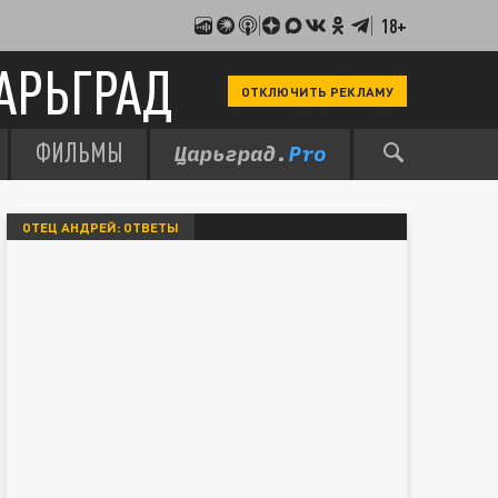
18+
АРЬГРАД
ОТКЛЮЧИТЬ РЕКЛАМУ
ФИЛЬМЫ
ОТЕЦ АНДРЕЙ: ОТВЕТЫ