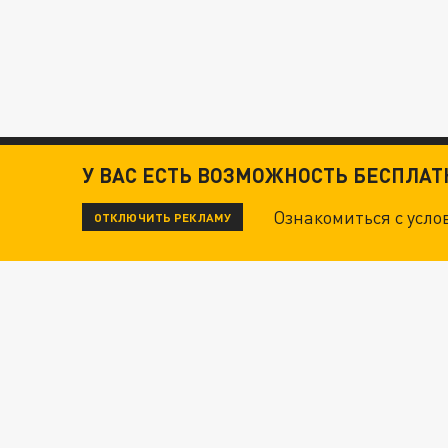
У ВАС ЕСТЬ ВОЗМОЖНОСТЬ БЕСПЛА
Ознакомиться с усл
ОТКЛЮЧИТЬ РЕКЛАМУ