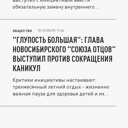
обязательную замену внутреннего
паспорта для...
05 НОЯБРЯ 17:44
ОБЩЕСТВО
"ГЛУПОСТЬ БОЛЬШАЯ": ГЛАВА
НОВОСИБИРСКОГО "СОЮЗА ОТЦОВ"
ВЫСТУПИЛ ПРОТИВ СОКРАЩЕНИЯ
КАНИКУЛ
Критики инициативы настаивают:
трехмесячный летний отдых - жизненно
важная пауза для здоровья детей и их...