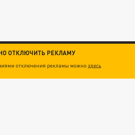
ТНО ОТКЛЮЧИТЬ РЕКЛАМУ
овиями отключения рекламы можно
здесь