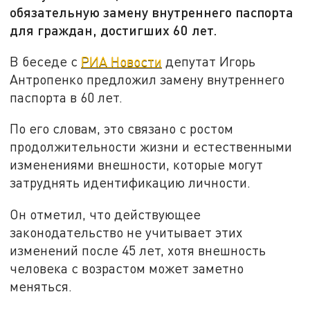
обязательную замену внутреннего паспорта
для граждан, достигших 60 лет.
В беседе с
РИА Новости
депутат Игорь
Антропенко предложил замену внутреннего
паспорта в 60 лет.
По его словам, это связано с ростом
продолжительности жизни и естественными
изменениями внешности, которые могут
затруднять идентификацию личности.
Он отметил, что действующее
законодательство не учитывает этих
изменений после 45 лет, хотя внешность
человека с возрастом может заметно
меняться.