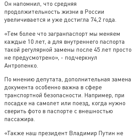
Он напомнил, что средняя
продолжительность жизни в России
увеличивается и уже достигла 74,2 года.
«Тем более что загранпаспорт мы меняем
каждые 10 лет, а для внутреннего паспорта
такой регулярной замены после 45 лет просто
не предусмотрено», - подчеркнул
Антропенко.
По мнению депутата, дополнительная замена
документа особенно важна в сфере
транспортной безопасности. Например, при
посадке на самолет или поезд, когда нужно
сверить фото в паспорте с внешностью
пассажира.
«Также наш президент Владимир Путин не