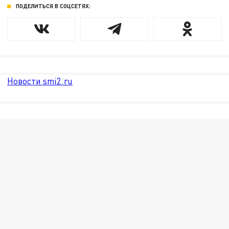
ПОДЕЛИТЬСЯ В СОЦСЕТЯХ:
Новости smi2.ru