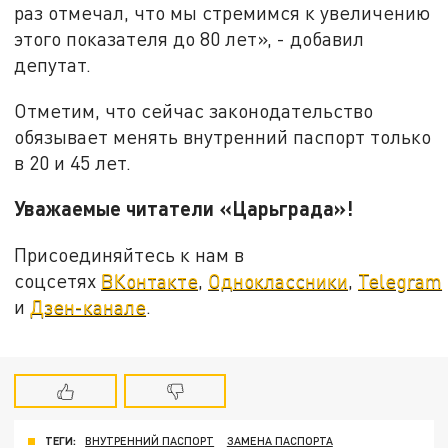
раз отмечал, что мы стремимся к увеличению
этого показателя до 80 лет», - добавил
депутат.
Отметим, что сейчас законодательство
обязывает менять внутренний паспорт только
в 20 и 45 лет.
Уважаемые читатели «Царьграда»!
Присоединяйтесь к нам в
соцсетях
ВКонтакте
,
Одноклассники
,
Telegram
и
Дзен-канале
.
ТЕГИ:
ВНУТРЕННИЙ ПАСПОРТ
ЗАМЕНА ПАСПОРТА