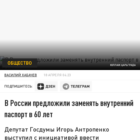
ОБЩЕСТВО
КОЛЛАЖ ЦАРЬГРАДА
ВАСИЛИЙ ХАБАЧЕВ
18 АПРЕЛЯ 04:23
ПОДПИШИТЕСЬ:
В России предложили заменять внутренний
паспорт в 60 лет
Депутат Госдумы Игорь Антропенко
выступил с инициативой ввести