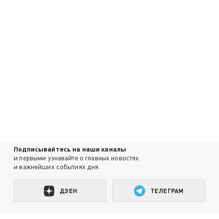
Подписывайтесь на наши каналы
и первыми узнавайте о главных новостях
и важнейших событиях дня.
ДЗЕН
ТЕЛЕГРАМ