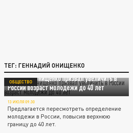
ТЕГ: ГЕННАДИЙ ОНИЩЕНКО
Академик Онищенко призвал увеличить в
ОБЩЕСТВО
России возраст молодежи до 40 лет
13 ИЮЛЯ 09:30
Предлагается пересмотреть определение
молодежи в России, повысив верхнюю
границу до 40 лет.