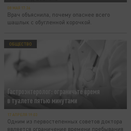
08 МАЯ 17:36
Врач объяснила, почему опаснее всего
шашлык с обугленной корочкой.
ОБЩЕСТВО
Гастроэнтеролог: ограничьте время
в туалете пятью минутами
17 АПРЕЛЯ 19:03
Одним из первостепенных советов доктора
является ограничение времени пребывания