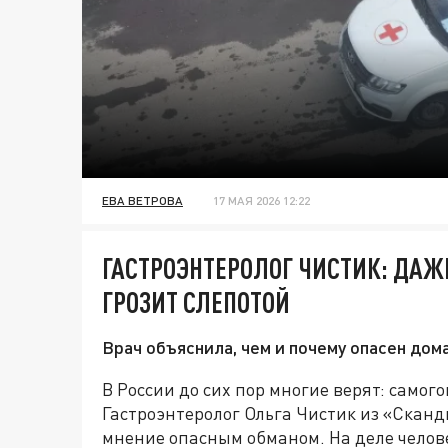
ЕВА ВЕТРОВА
17 МАЯ 2026 12:22
ГАСТРОЭНТЕРОЛОГ ЧИСТИК: ДАЖ
ГРОЗИТ СЛЕПОТОЙ
Врач объяснила, чем и почему опасен дом
В России до сих пор многие верят: самог
Гастроэнтеролог Ольга Чистик из «Сканд
мнение опасным обманом. На деле челове