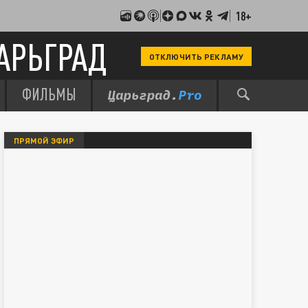
18+
АРЬГРАД
ОТКЛЮЧИТЬ РЕКЛАМУ
ФИЛЬМЫ
ПРЯМОЙ ЭФИР