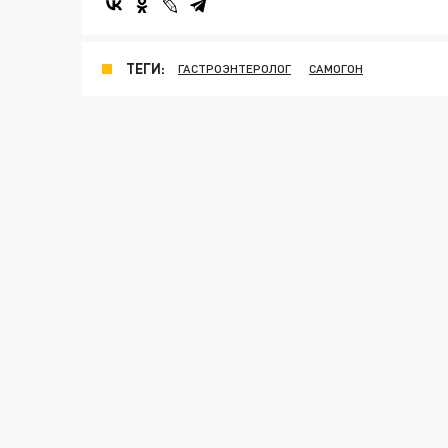
ТЕГИ:
ГАСТРОЭНТЕРОЛОГ
САМОГОН