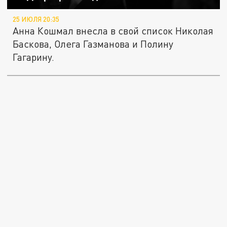
25 ИЮЛЯ 20:35
Анна Кошмал внесла в свой список Николая
Баскова, Олега Газманова и Полину
Гагарину.