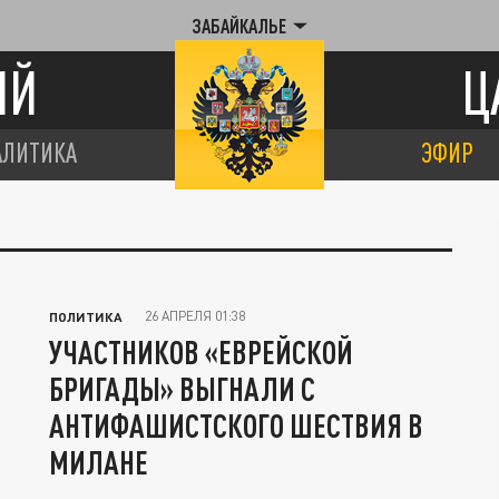
ЗАБАЙКАЛЬЕ
ИЙ
Ц
АЛИТИКА
ЭФИР
26 АПРЕЛЯ 01:38
ПОЛИТИКА
УЧАСТНИКОВ «ЕВРЕЙСКОЙ
БРИГАДЫ» ВЫГНАЛИ С
АНТИФАШИСТСКОГО ШЕСТВИЯ В
МИЛАНЕ