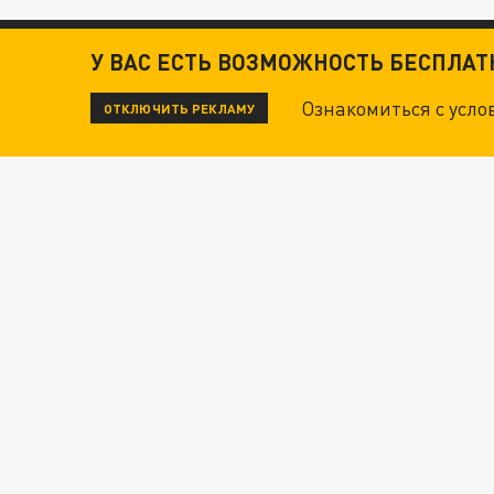
У ВАС ЕСТЬ ВОЗМОЖНОСТЬ БЕСПЛА
Ознакомиться с усл
ОТКЛЮЧИТЬ РЕКЛАМУ