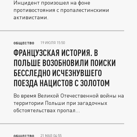
Инцидент произошел на фоне
противостояния с пропалестинскими
активистами.
19 ИЮЛЯ 15:50
ОБЩЕСТВО
ФРАНЦУЗСКАЯ ИСТОРИЯ. В
ПОЛЬШЕ ВОЗОБНОВИЛИ ПОИСКИ
БЕССЛЕДНО ИСЧЕЗНУВШЕГО
ПОЕЗДА НАЦИСТОВ С ЗОЛОТОМ
Во время Великой Отечественной войны на
территории Польши при загадочных
обстоятельствах пропал...
21 МАЯ 04:55
ОБЩЕСТВО