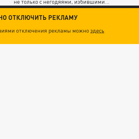
не только с негодяями, избившими...
ТНО ОТКЛЮЧИТЬ РЕКЛАМУ
овиями отключения рекламы можно
здесь