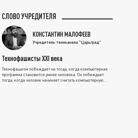
СЛОВО УЧРЕДИТЕЛЯ
КОНСТАНТИН МАЛОФЕЕВ
Учредитель телеканала "Царьград"
Технофашисты XXI века
Технофашизм побеждает не тогда, когда компьютерная
программа становится умнее человека. Он побеждает
тогда, когда человек начинает считать компьютерную
программу нравственно выше себя.