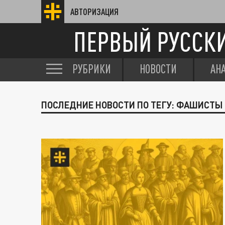
АВТОРИЗАЦИЯ
ПЕРВЫЙ РУССК
РУБРИКИ
НОВОСТИ
АН
ПОСЛЕДНИЕ НОВОСТИ ПО ТЕГУ: ФАШИСТЫ