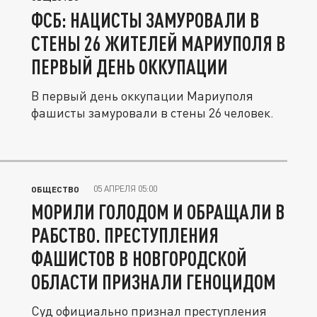
ФСБ: НАЦИСТЫ ЗАМУРОВАЛИ В
СТЕНЫ 26 ЖИТЕЛЕЙ МАРИУПОЛЯ В
ПЕРВЫЙ ДЕНЬ ОККУПАЦИИ
В первый день оккупации Мариуполя
фашисты замуровали в стены 26 человек.
05 АПРЕЛЯ 05:00
ОБЩЕСТВО
МОРИЛИ ГОЛОДОМ И ОБРАЩАЛИ В
РАБСТВО. ПРЕСТУПЛЕНИЯ
ФАШИСТОВ В НОВГОРОДСКОЙ
ОБЛАСТИ ПРИЗНАЛИ ГЕНОЦИДОМ
Суд официально признал преступления