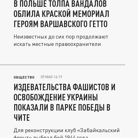
В ПОЛЬШЕ ТОЛПА ВАНДАЛОВ
ОБЛИЛА КРАСКОЙ МЕМОРИАЛ
ГЕРОЯМ ВАРШАВСКОГО ГЕТТО
Неизвестных до сих пор продолжают
искать местные правоохранители.
09 МАЯ 16:19
ОБЩЕСТВО
ИЗДЕВАТЕЛЬСТВА ФАШИСТОВ И
ОСВОБОЖДЕНИЕ УКРАИНЫ
ПОКАЗАЛИ В ПАРКЕ ПОБЕДЫ В
ЧИТЕ
Для реконструкции клуб «Забайкальский
фронт» выбрал бой 1944 года.