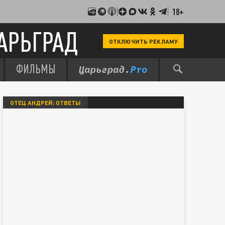
18+
АРЬГРАД
ОТКЛЮЧИТЬ РЕКЛАМУ
ФИЛЬМЫ
ОТЕЦ АНДРЕЙ: ОТВЕТЫ