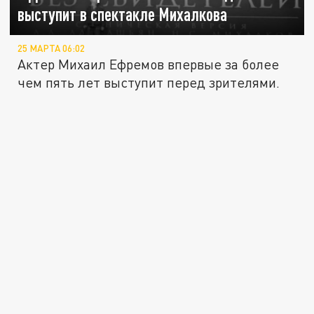
выступит в спектакле Михалкова
25 МАРТА 06:02
Актер Михаил Ефремов впервые за более
чем пять лет выступит перед зрителями.