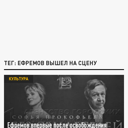
ТЕГ: ЕФРЕМОВ ВЫШЕЛ НА СЦЕНУ
КУЛЬТУРА
Ефремов впервые после освобождения