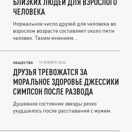
БЛИЗКИХ ЛЮДЕЙ ДЛЯ ВЗРОСЛОГО
ЧЕЛОВЕКА
Нормальное число друзей для человека во
взрослом возрасте составляет около пяти
человек. Таким мнением...
15 ЯНВАРЯ 20:46
ОБЩЕСТВО
ДРУЗЬЯ ТРЕВОЖАТСЯ ЗА
МОРАЛЬНОЕ ЗДОРОВЬЕ ДЖЕССИКИ
СИМПСОН ПОСЛЕ РАЗВОДА
Душевное состояние звезды резко
ухудшилось после расставания с мужем.