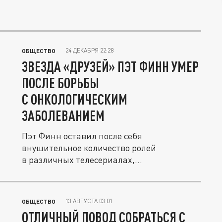
24 ДЕКАБРЯ 22:28
ОБЩЕСТВО
ЗВЕЗДА «ДРУЗЕЙ» ПЭТ ФИНН УМЕР
ПОСЛЕ БОРЬБЫ
С ОНКОЛОГИЧЕСКИМ
ЗАБОЛЕВАНИЕМ
Пэт Финн оставил после себя
внушительное количество ролей
в различных телесериалах,
преимущественно...
13 АВГУСТА 03:01
ОБЩЕСТВО
ОТЛИЧНЫЙ ПОВОД СОБРАТЬСЯ С