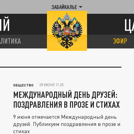
ЗАБАЙКАЛЬЕ
ИЙ
Ц
АЛИТИКА
ЭФИР
09 ИЮНЯ 11:25
ОБЩЕСТВО
МЕЖДУНАРОДНЫЙ ДЕНЬ ДРУЗЕЙ:
ПОЗДРАВЛЕНИЯ В ПРОЗЕ И СТИХАХ
9 июня отмечается Международный день
друзей. Публикуем поздравления в прозе и
стихах