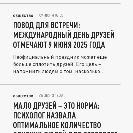
09 ИЮНЯ 03:55
ОБЩЕСТВО
ПОВОД ДЛЯ ВСТРЕЧИ:
МЕЖДУНАРОДНЫЙ ДЕНЬ ДРУЗЕЙ
ОТМЕЧАЮТ 9 ИЮНЯ 2025 ГОДА
Неофициальный праздник может ещё
больше сплотить друзей. Его цель –
напомнить людям о том, насколько
важны...
08 ИЮНЯ 14:38
ОБЩЕСТВО
МАЛО ДРУЗЕЙ – ЭТО НОРМА:
ПСИХОЛОГ НАЗВАЛА
ОПТИМАЛЬНОЕ КОЛИЧЕСТВО