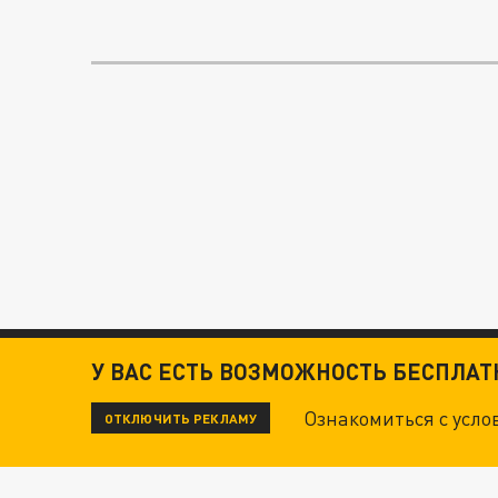
У ВАС ЕСТЬ ВОЗМОЖНОСТЬ БЕСПЛА
Ознакомиться с усл
ОТКЛЮЧИТЬ РЕКЛАМУ