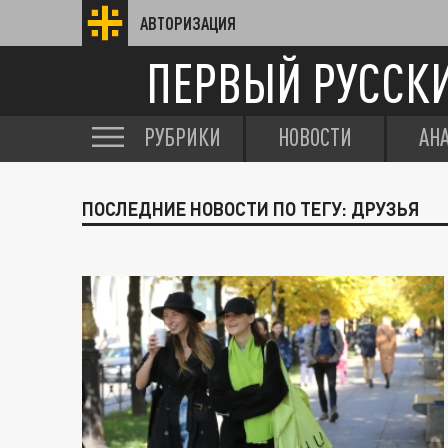
АВТОРИЗАЦИЯ
ПЕРВЫЙ РУССК
РУБРИКИ
НОВОСТИ
АН
ПОСЛЕДНИЕ НОВОСТИ ПО ТЕГУ: ДРУЗЬЯ