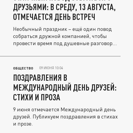
ДРУЗЬЯМИ: В СРЕДУ, 13 АВГУСТА,
ОТМЕЧАЕТСЯ ДЕНЬ ВСТРЕЧ
Необычный праздник – ещё один повод
собраться дружной компанией, чтобы
провести время под душевные разговоры
и...
09 ИЮНЯ 10:04
ОБЩЕСТВО
ПОЗДРАВЛЕНИЯ В
МЕЖДУНАРОДНЫЙ ДЕНЬ ДРУЗЕЙ:
СТИХИ И ПРОЗА
9 июня отмечается Международный день
друзей. Публикуем поздравления в стихах
и прозе.