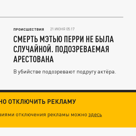
21 ИЮНЯ 05:17
ПРОИСШЕСТВИЯ
СМЕРТЬ МЭТЬЮ ПЕРРИ НЕ БЫЛА
СЛУЧАЙНОЙ. ПОДОЗРЕВАЕМАЯ
АРЕСТОВАНА
В убийстве подозревают подругу актёра.
ТНО ОТКЛЮЧИТЬ РЕКЛАМУ
овиями отключения рекламы можно
здесь