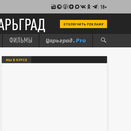
18+
АРЬГРАД
ОТКЛЮЧИТЬ РЕКЛАМУ
ФИЛЬМЫ
МЫ В КУРСЕ