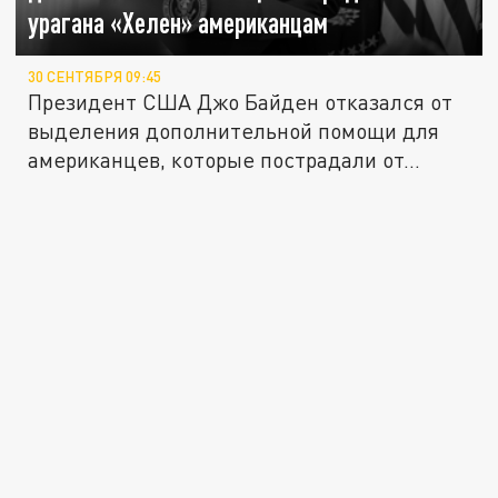
урагана «Хелен» американцам
30 СЕНТЯБРЯ 09:45
Президент США Джо Байден отказался от
выделения дополнительной помощи для
американцев, которые пострадали от...