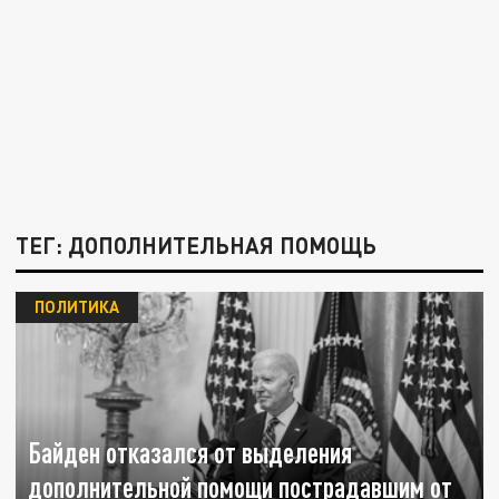
ТЕГ: ДОПОЛНИТЕЛЬНАЯ ПОМОЩЬ
ПОЛИТИКА
Байден отказался от выделения
дополнительной помощи пострадавшим от