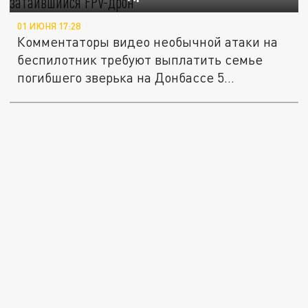
01 ИЮНЯ 17:28
Комментаторы видео необычной атаки на
беспилотник требуют выплатить семье
погибшего зверька на Донбассе 5...