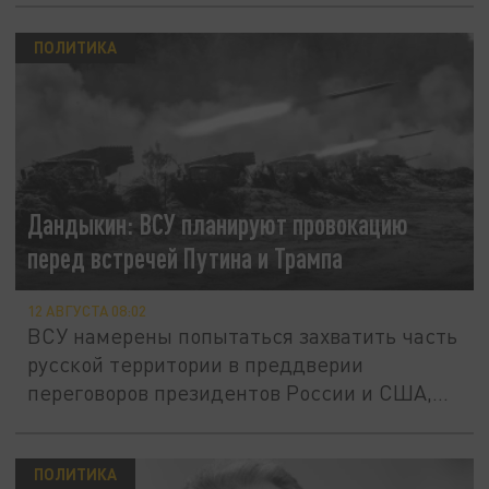
ПОЛИТИКА
Дандыкин: ВСУ планируют провокацию
перед встречей Путина и Трампа
12 АВГУСТА 08:02
ВСУ намерены попытаться захватить часть
русской территории в преддверии
переговоров президентов России и США,...
ПОЛИТИКА