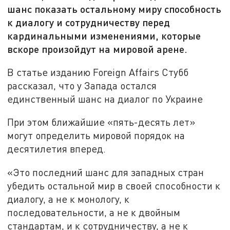
шанс показать остальному миру способность
к диалогу и сотрудничеству перед
кардинальными изменениями, которые
вскоре произойдут на мировой арене.
В статье изданию Foreign Affairs Стубб
рассказал, что у Запада остался
единственный шанс на диалог по Украине
При этом ближайшие «пять-десять лет»
могут определить мировой порядок на
десятилетия вперед.
«Это последний шанс для западных стран
убедить остальной мир в своей способности к
диалогу, а не к монологу, к
последовательности, а не к двойным
стандартам, и к сотрудничеству, а не к