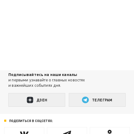
Подписывайтесь на наши каналы
и первыми узнавайте о главных новостях
и важнейших событиях дня.
ДЗЕН
ТЕЛЕГРАМ
ПОДЕЛИТЬСЯ В СОЦСЕТЯХ: