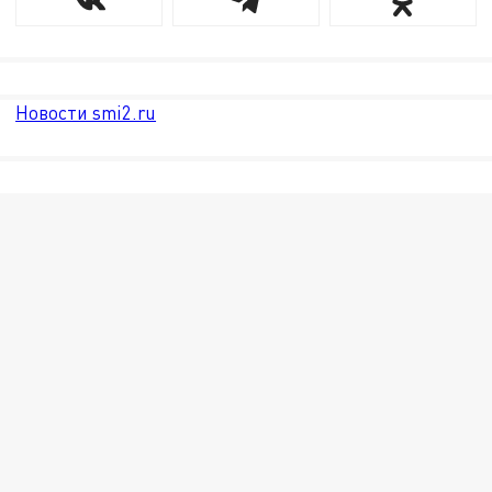
Новости smi2.ru