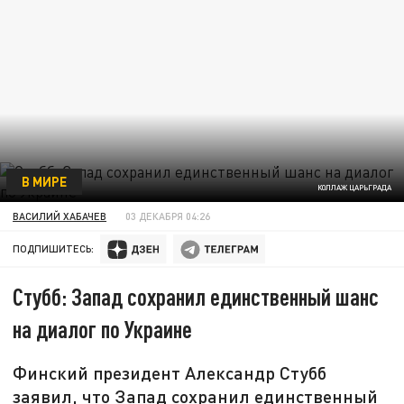
В МИРЕ
КОЛЛАЖ ЦАРЬГРАДА
ВАСИЛИЙ ХАБАЧЕВ
03 ДЕКАБРЯ 04:26
ПОДПИШИТЕСЬ:
Стубб: Запад сохранил единственный шанс
на диалог по Украине
Финский президент Александр Стубб
заявил, что Запад сохранил единственный