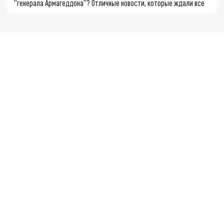
"генерала Армагеддона"? Отличные новости, которые ждали все