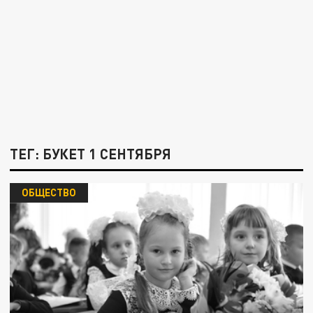
ТЕГ: БУКЕТ 1 СЕНТЯБРЯ
ОБЩЕСТВО