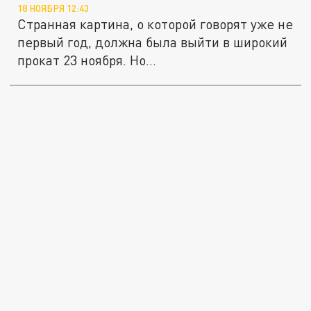
18 НОЯБРЯ 12:43
Странная картина, о которой говорят уже не
первый год, должна была выйти в широкий
прокат 23 ноября. Но...