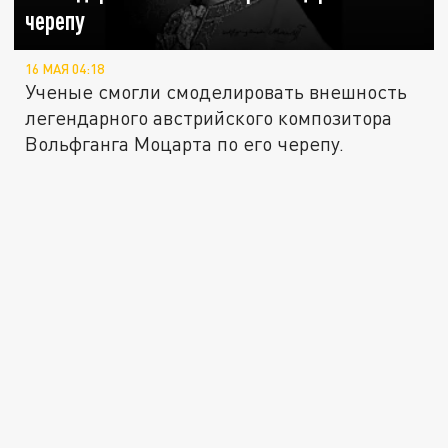
черепу
16 МАЯ 04:18
Ученые смогли смоделировать внешность
легендарного австрийского композитора
Вольфганга Моцарта по его черепу.