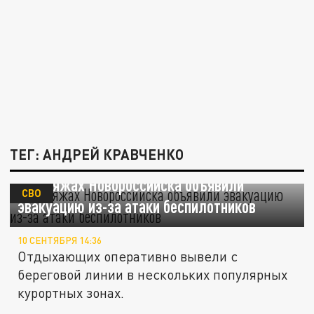
ТЕГ: АНДРЕЙ КРАВЧЕНКО
На пляжах Новороссийска объявили
СВО
эвакуацию из-за атаки беспилотников
10 СЕНТЯБРЯ 14:36
Отдыхающих оперативно вывели с
береговой линии в нескольких популярных
курортных зонах.