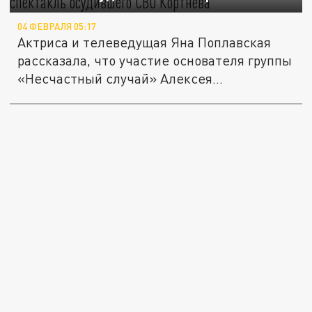
04 ФЕВРАЛЯ 05:17
Актриса и телеведущая Яна Поплавская
рассказала, что участие основателя группы
«Несчастный случай» Алексея...