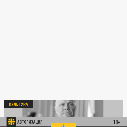
КУЛЬТУРА
18+
АВТОРИЗАЦИЯ