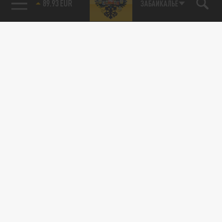
89.93 EUR
ЗАБАЙКАЛЬЕ