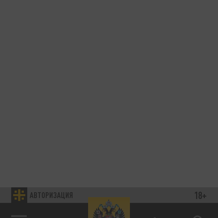
18+
АВТОРИЗАЦИЯ