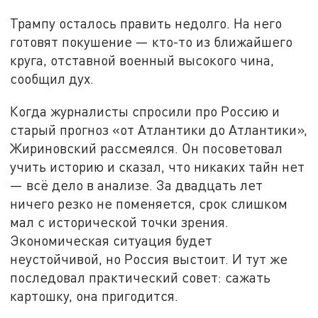
Трампу осталось править недолго. На него
готовят покушение — кто-то из ближайшего
круга, отставной военный высокого чина,
сообщил дух.
Когда журналисты спросили про Россию и
старый прогноз «от Атлантики до Атлантики»,
Жириновский рассмеялся. Он посоветовал
учить историю и сказал, что никаких тайн нет
— всё дело в анализе. За двадцать лет
ничего резко не поменяется, срок слишком
мал с исторической точки зрения.
Экономическая ситуация будет
неустойчивой, но Россия выстоит. И тут же
последовал практический совет: сажать
картошку, она пригодится.