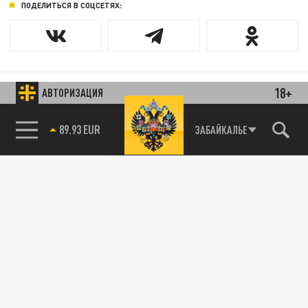
ПОДЕЛИТЬСЯ В СОЦСЕТЯХ:
18+
АВТОРИЗАЦИЯ
85.64 BRENT
ЗАБАЙКАЛЬЕ
89.93 EUR