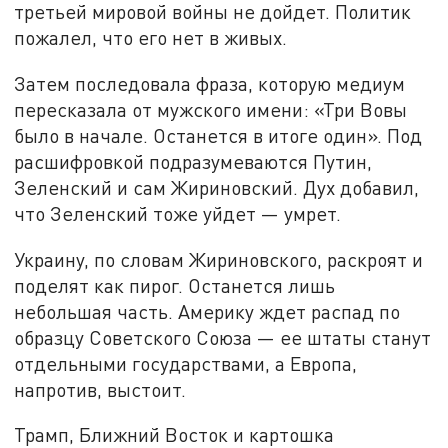
третьей мировой войны не дойдет. Политик
пожалел, что его нет в живых.
Затем последовала фраза, которую медиум
пересказала от мужского имени: «Три Вовы
было в начале. Останется в итоге один». Под
расшифровкой подразумеваются Путин,
Зеленский и сам Жириновский. Дух добавил,
что Зеленский тоже уйдет — умрет.
Украину, по словам Жириновского, раскроят и
поделят как пирог. Останется лишь
небольшая часть. Америку ждет распад по
образцу Советского Союза — ее штаты станут
отдельными государствами, а Европа,
напротив, выстоит.
Трамп, Ближний Восток и картошка