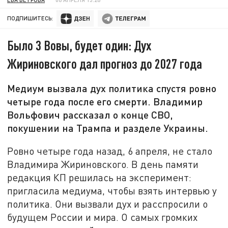
ПОДПИШИТЕСЬ:
Было 3 Вовы, будет один: Дух
Жириновского дал прогноз до 2027 года
Медиум вызвала дух политика спустя ровно
четыре года после его смерти. Владимир
Вольфович рассказал о конце СВО,
покушении на Трампа и разделе Украины.
Ровно четыре года назад, 6 апреля, не стало
Владимира Жириновского. В день памяти
редакция КП решилась на эксперимент:
пригласила медиума, чтобы взять интервью у
политика. Они вызвали дух и расспросили о
будущем России и мира. О самых громких