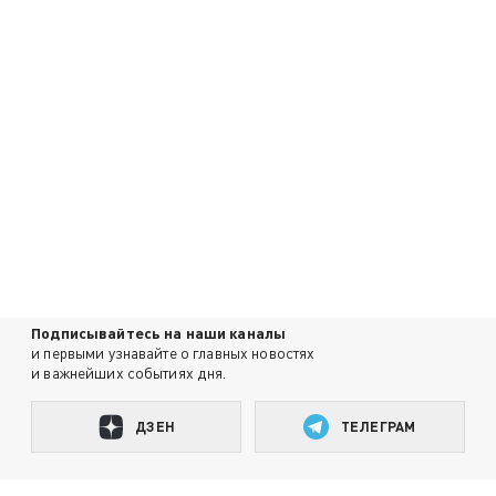
Подписывайтесь на наши каналы
и первыми узнавайте о главных новостях
и важнейших событиях дня.
ДЗЕН
ТЕЛЕГРАМ