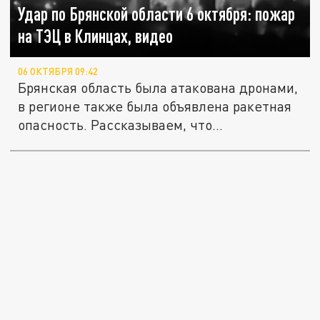
Удар по Брянской области 6 октября: пожар
на ТЭЦ в Клинцах, видео
06 ОКТЯБРЯ 09:42
Брянская область была атакована дронами,
в регионе также была объявлена ракетная
опасность. Рассказываем, что...