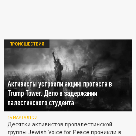
ПРОИСШЕСТВИЯ
Активисты устроили акцию протеста в
Trump Tower. Дело в задержании
палестинского студента
14 МАРТА 01:53
Десятки активистов пропалестинской
группы Jewish Voice for Peace проникли в