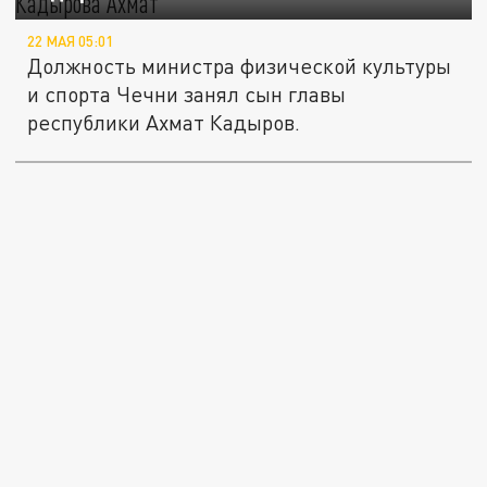
22 МАЯ 05:01
Должность министра физической культуры
и спорта Чечни занял сын главы
республики Ахмат Кадыров.