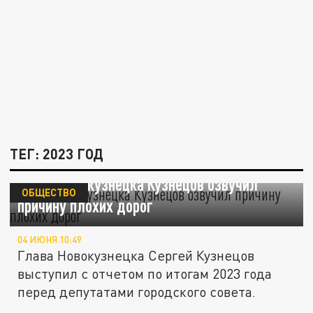
ТЕГ: 2023 ГОД
Глава Новокузнецка Кузнецов озвучил
ОБЩЕСТВО
причину плохих дорог
04 ИЮНЯ 10:49
Глава Новокузнецка Сергей Кузнецов
выступил с отчетом по итогам 2023 года
перед депутатами городского совета.