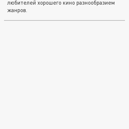
любителей хорошего кино разнообразием
жанров.