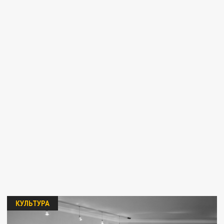
КУЛЬТУРА