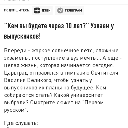
ПОДПИШИТЕСЬ:
"Кем вы будете через 10 лет?" Узнаем у
выпускников!
Впереди - жаркое солнечное лето, сложные
экзамены, поступление в вуз мечты... А ещё -
целая жизнь, которая начинается сегодня.
Царьград отправился в гимназию Святителя
Василия Великого, чтобы узнать у
выпускников их планы на будущее. Кем
собираются стать? Какой университет
выбрали? Смотрите сюжет на "Первом
русском".
Где слушать: