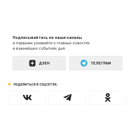
Подписывайтесь на наши каналы
и первыми узнавайте о главных новостях
и важнейших событиях дня.
ДЗЕН
ТЕЛЕГРАМ
ПОДЕЛИТЬСЯ В СОЦСЕТЯХ: