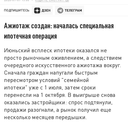
ПОДПИШИТЕСЬ:
Ажиотаж создан: началась специальная
ипотечная операция
Июньский всплеск ипотеки оказался не
просто рыночным оживлением, а следствием
очередного искусственного ажиотажа вокруг.
Сначала граждан напугали быстрым
пересмотром условий "семейной
ипотеки" уже с 1 июля, затем сроки
перенесли на 1 октября. В выигрыше снова
оказались застройщики: спрос подтянули,
продажи разогнали, а рынок получил еще
несколько месяцев передышки.