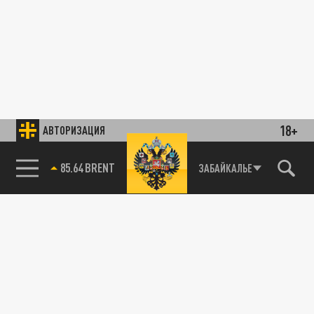
18+
АВТОРИЗАЦИЯ
85.64 BRENT
ЗАБАЙКАЛЬЕ