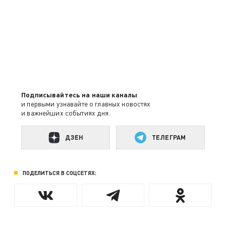
Подписывайтесь на наши каналы
и первыми узнавайте о главных новостях
и важнейших событиях дня.
ДЗЕН
ТЕЛЕГРАМ
ПОДЕЛИТЬСЯ В СОЦСЕТЯХ: