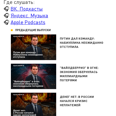
Где слушать:
🎧
ВК. Подкасты
🎧
Яндекс. Музыка
🎧
Apple Podcasts
ПРЕДЫДУЩИЕ ВЫПУСКИ
ПУТИН ДАЛ КОМАНДУ:
НАБИУЛЛИНА НЕОЖИДАННО
ОТСТУПИЛА
"ВАЙЛДБЕРРИЗ" В ОГНЕ:
ЭКОНОМИЯ ОБЕРНУЛАСЬ
МИЛЛИАРДНЫМИ
ПОТЕРЯМИ
ДЕНЕГ НЕТ: В РОССИИ
НАЧАЛСЯ КРИЗИС
НЕПЛАТЕЖЕЙ