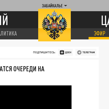
ЗАБАЙКАЛЬЕ
ИЙ
Ц
АЛИТИКА
ЭФИР
ПОДПИШИТЕСЬ:
АТСЯ ОЧЕРЕДИ НА