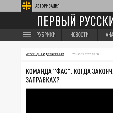
АВТОРИЗАЦИЯ
ПЕРВЫЙ РУССК
РУБРИКИ
НОВОСТИ
АН
ИТОГИ ДНА С ДЕЛЯГИНЫМ
07 ИЮЛЯ 2026 18:00
КОМАНДА "ФАС". КОГДА ЗАКОНЧ
ЗАПРАВКАХ?