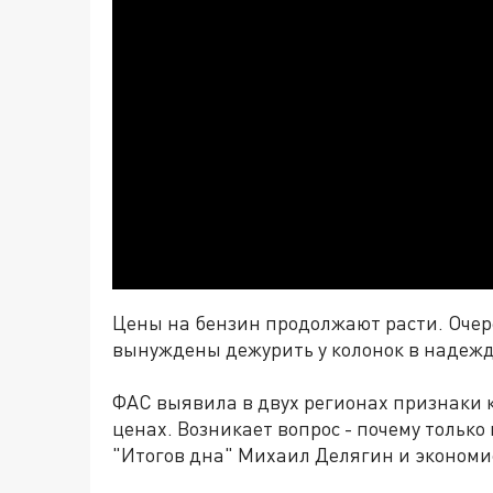
Цены на бензин продолжают расти. Очер
вынуждены дежурить у колонок в надежде
ФАС выявила в двух регионах признаки к
ценах. Возникает вопрос - почему только
"Итогов дна" Михаил Делягин и экономи