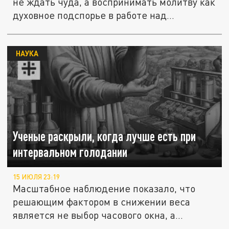
не ждать чуда, а воспринимать молитву как
духовное подспорье в работе над...
НАУКА
Ученые раскрыли, когда лучше есть при
интервальном голодании
15 ИЮЛЯ 23:19
Масштабное наблюдение показало, что
решающим фактором в снижении веса
является не выбор часового окна, а...