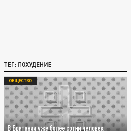
ТЕГ: ПОХУДЕНИЕ
ОБЩЕСТВО
В Британии уже более сотни человек