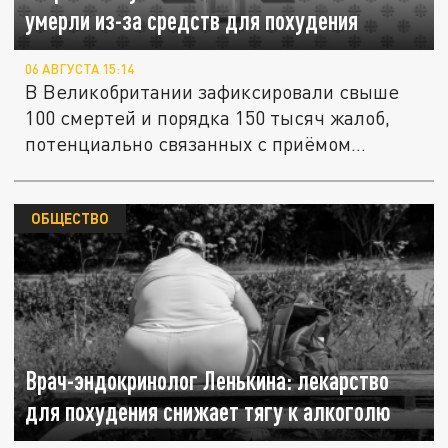
умерли из-за средств для похудения
06 АВГУСТА 15:14
В Великобритании зафиксировали свыше
100 смертей и порядка 150 тысяч жалоб,
потенциально связанных с приёмом...
ОБЩЕСТВО
Врач-эндокринолог Ленькина: лекарство
для похудения снижает тягу к алкоголю