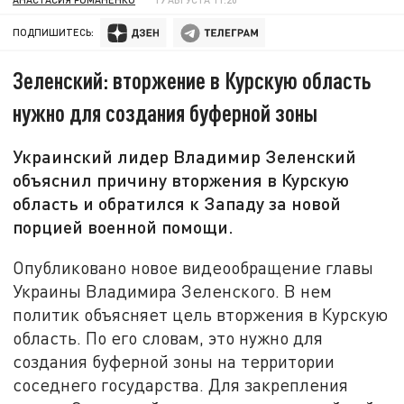
ПОДПИШИТЕСЬ:
Зеленский: вторжение в Курскую область
нужно для создания буферной зоны
Украинский лидер Владимир Зеленский
объяснил причину вторжения в Курскую
область и обратился к Западу за новой
порцией военной помощи.
Опубликовано новое видеообращение главы
Украины Владимира Зеленского. В нем
политик объясняет цель вторжения в Курскую
область. По его словам, это нужно для
создания буферной зоны на территории
соседнего государства. Для закрепления