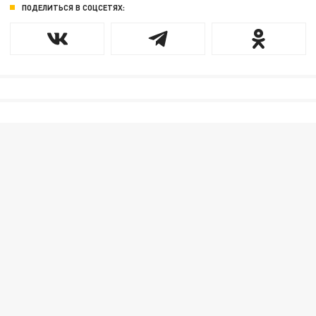
ПОДЕЛИТЬСЯ В СОЦСЕТЯХ: