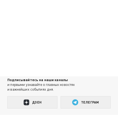
Подписывайтесь на наши каналы
и первыми узнавайте о главных новостях
и важнейших событиях дня.
ДЗЕН
ТЕЛЕГРАМ