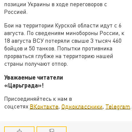
позиции Украины в ходе переговоров с
Россией.
Бои на территории Курской области идут с 6
августа. По сведениям минобороны России, к
18 августа ВСУ потеряли свыше 3 тысяч 460
бойцов и 50 танков. Попытки противника
прорваться глубже на территорию нашей
страны получают отпор.
Уважаемые читатели
«Царьграда»!
Присоединяйтесь к нам в
соцсетях
ВКонтакте
,
Одноклассники
,
Telegram
.