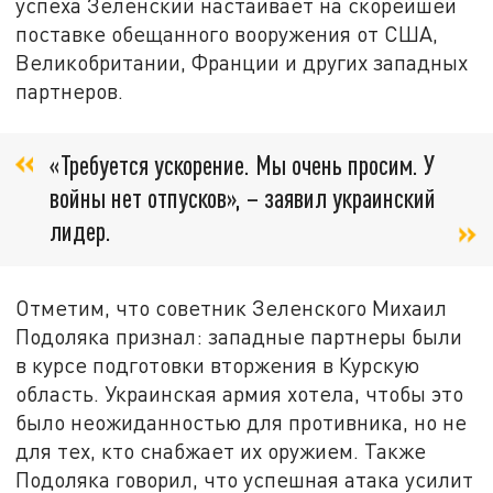
успеха Зеленский настаивает на скорейшей
поставке обещанного вооружения от США,
Великобритании, Франции и других западных
партнеров.
«Требуется ускорение. Мы очень просим. У
войны нет отпусков», – заявил украинский
лидер.
Отметим, что советник Зеленского Михаил
Подоляка признал: западные партнеры были
в курсе подготовки вторжения в Курскую
область. Украинская армия хотела, чтобы это
было неожиданностью для противника, но не
для тех, кто снабжает их оружием. Также
Подоляка говорил, что успешная атака усилит