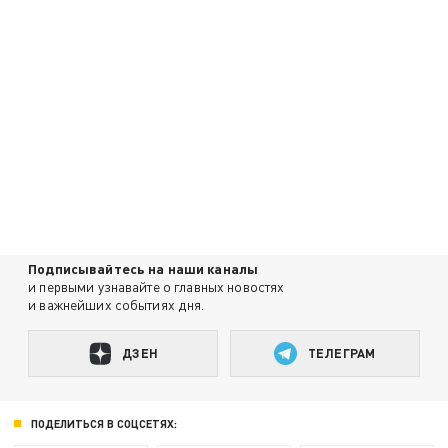
Подписывайтесь на наши каналы
и первыми узнавайте о главных новостях
и важнейших событиях дня.
ДЗЕН
ТЕЛЕГРАМ
ПОДЕЛИТЬСЯ В СОЦСЕТЯХ: