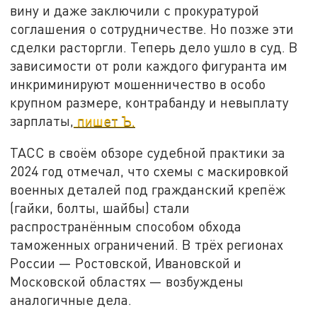
вину и даже заключили с прокуратурой
соглашения о сотрудничестве. Но позже эти
сделки расторгли. Теперь дело ушло в суд. В
зависимости от роли каждого фигуранта им
инкриминируют мошенничество в особо
крупном размере, контрабанду и невыплату
зарплаты,
пишет Ъ.
ТАСС в своём обзоре судебной практики за
2024 год отмечал, что схемы с маскировкой
военных деталей под гражданский крепёж
(гайки, болты, шайбы) стали
распространённым способом обхода
таможенных ограничений. В трёх регионах
России — Ростовской, Ивановской и
Московской областях — возбуждены
аналогичные дела.