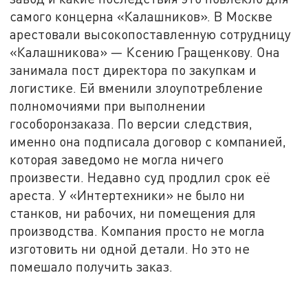
самого концерна «Калашников». В Москве
арестовали высокопоставленную сотрудницу
«Калашникова» — Ксению Гращенкову. Она
занимала пост директора по закупкам и
логистике. Ей вменили злоупотребление
полномочиями при выполнении
гособоронзаказа. По версии следствия,
именно она подписала договор с компанией,
которая заведомо не могла ничего
произвести. Недавно суд продлил срок её
ареста. У «Интертехники» не было ни
станков, ни рабочих, ни помещения для
производства. Компания просто не могла
изготовить ни одной детали. Но это не
помешало получить заказ.