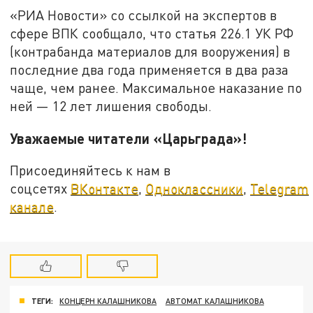
«РИА Новости» со ссылкой на экспертов в
сфере ВПК сообщало, что статья 226.1 УК РФ
(контрабанда материалов для вооружения) в
последние два года применяется в два раза
чаще, чем ранее. Максимальное наказание по
ней — 12 лет лишения свободы.
Уважаемые читатели «Царьграда»!
Присоединяйтесь к нам в
соцсетях
ВКонтакте
,
Одноклассники
,
Telegram
канале
.
ТЕГИ:
КОНЦЕРН КАЛАШНИКОВА
АВТОМАТ КАЛАШНИКОВА