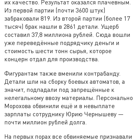
их качество. Результат оказался плачевным.
Из первой партии (почти 3600 штук)
забраковали 819. Из второй партии (более 17
тысяч) брак нашли в 2861 детали. Ущерб
составил 37,8 миллиона рублей. Сюда вошли
уже переведённые подрядчику деньги и
стоимость шести тонн сырья, которое
концерн отдал для производства.
Фигурантам также вменили контрабанду.
Детали шли на сборку боевых автоматов, а
значит, подпадали под запрещённые к
нелегальному ввозу материалы. Персонально
Морохова обвинили ещё и в невыплате
зарплаты сотруднику Юрию Чернышеву —
почти миллион рублей долга.
На первых порах все обвиняемые признавали